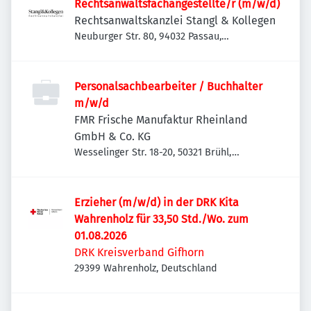
Rechtsanwaltsfachangestellte/r (m/w/d)
Rechtsanwaltskanzlei Stangl & Kollegen
Neuburger Str. 80, 94032 Passau,
Deutschland
Personalsachbearbeiter / Buchhalter
m/w/d
FMR Frische Manufaktur Rheinland
GmbH & Co. KG
Wesselinger Str. 18-20, 50321 Brühl,
Deutschland
Erzieher (m/w/d) in der DRK Kita
Wahrenholz für 33,50 Std./Wo. zum
01.08.2026
DRK Kreisverband Gifhorn
29399 Wahrenholz, Deutschland