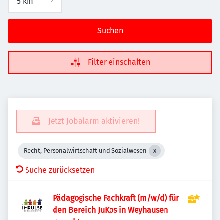
Suchen
Filter einschalten
Jetzt Jobalarm aktivieren!
Recht, Personalwirtschaft und Sozialwesen
Suche zurücksetzen
Pädagogische Fachkraft (m/w/d) für
den Bereich JuKos in Weyhausen