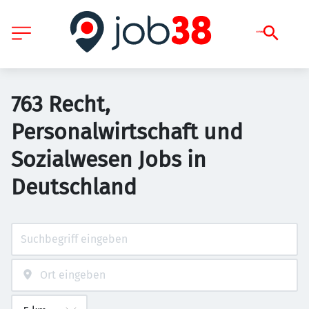
763 Recht,
Personalwirtschaft und
Sozialwesen Jobs in
Deutschland