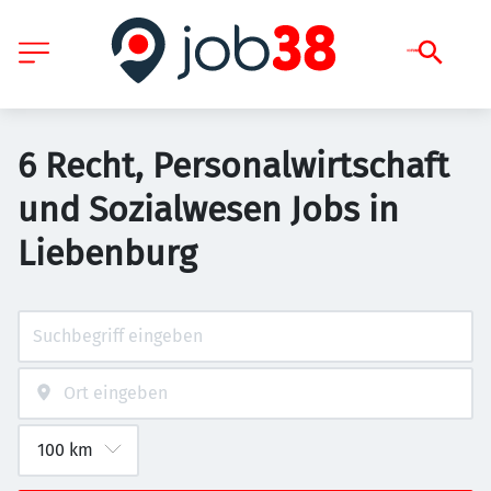
6 Recht, Personalwirtschaft
und Sozialwesen Jobs in
Liebenburg