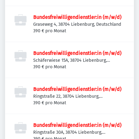
Bundesfreiwilligendienstler:in (m/w/d)
Graseweg 4, 38704 Liebenburg, Deutschland
390 € pro Monat
Bundesfreiwilligendienstler:in (m/w/d)
Schäferwiese 15A, 38704 Liebenburg,
Deutschland
390 € pro Monat
Bundesfreiwilligendienstler:in (m/w/d)
Ringstraße 22, 38704 Liebenburg,
Deutschland
390 € pro Monat
Bundesfreiwilligendienstler:in (m/w/d)
Ringstraße 30A, 38704 Liebenburg,
Deutschland
390 € pro Monat