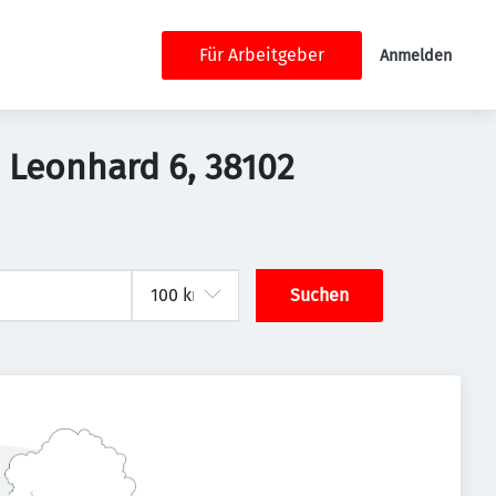
Für Arbeitgeber
Anmelden
. Leonhard 6, 38102
Suchen