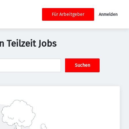
Für Arbeitgeber
Anmelden
 Teilzeit Jobs
Suchen