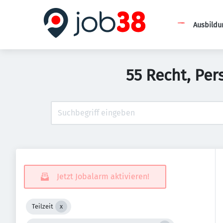
Ausbildu
55 Recht, Per
Jetzt Jobalarm aktivieren!
Teilzeit