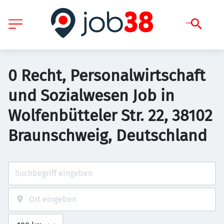
0 Recht, Personalwirtschaft
und Sozialwesen Job in
Wolfenbütteler Str. 22, 38102
Braunschweig, Deutschland