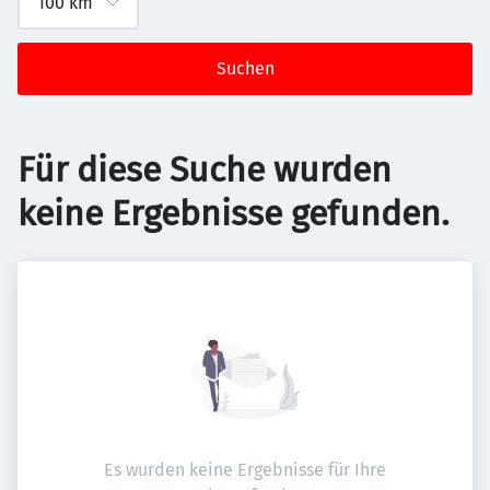
Suchen
Für diese Suche wurden
keine Ergebnisse gefunden.
Es wurden keine Ergebnisse für Ihre