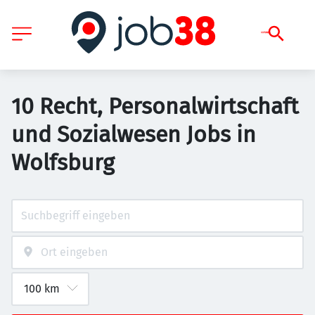
10 Recht, Personalwirtschaft
und Sozialwesen Jobs in
Wolfsburg