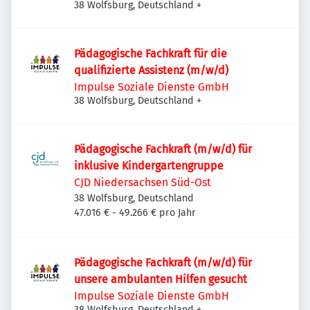
38 Wolfsburg, Deutschland
+
Pädagogische Fachkraft für die
qualifizierte Assistenz (m/w/d)
Impulse Soziale Dienste GmbH
38 Wolfsburg, Deutschland
+
Pädagogische Fachkraft (m/w/d) für
inklusive Kindergartengruppe
CJD Niedersachsen Süd-Ost
38 Wolfsburg, Deutschland
47.016 € - 49.266 € pro Jahr
Pädagogische Fachkraft (m/w/d) für
unsere ambulanten Hilfen gesucht
Impulse Soziale Dienste GmbH
38 Wolfsburg, Deutschland
+