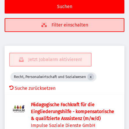
Suchen
Filter einschalten
Jetzt Jobalarm aktivieren!
Recht, Personalwirtschaft und Sozialwesen
Suche zurücksetzen
Pädagogische Fachkraft für die
Eingliederungshilfe - kompensatorische
& qualifzierte Asssistenz (m/w/d)
Impulse Soziale Dienste GmbH