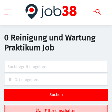
0 Reinigung und Wartung
Praktikum Job
Suchen
Filter einschalten