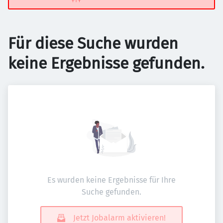
Für diese Suche wurden
keine Ergebnisse gefunden.
Es wurden keine Ergebnisse für Ihre
Suche gefunden.
Jetzt Jobalarm aktivieren!