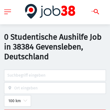
0 Studentische Aushilfe Job
in 38384 Gevensleben,
Deutschland