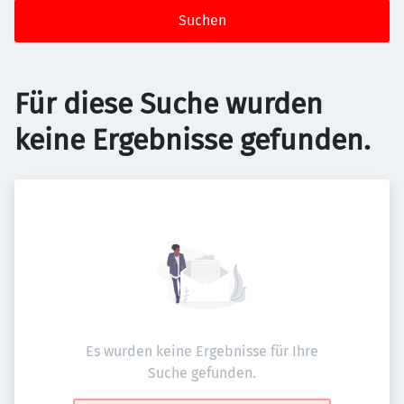
Suchen
Für diese Suche wurden
keine Ergebnisse gefunden.
Es wurden keine Ergebnisse für Ihre
Suche gefunden.