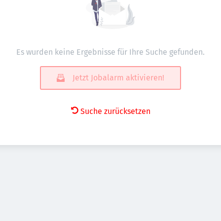
Es wurden keine Ergebnisse für Ihre Suche gefunden.
Jetzt Jobalarm aktivieren!
Suche zurücksetzen