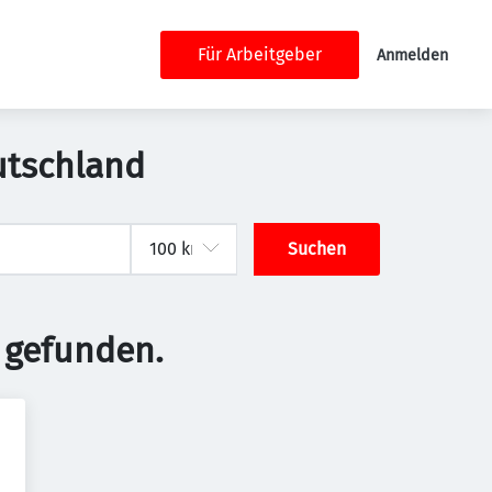
Für Arbeitgeber
Anmelden
eutschland
Suchen
 gefunden.