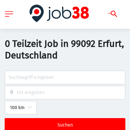
0 Teilzeit Job in 99092 Erfurt,
Deutschland
Suchen