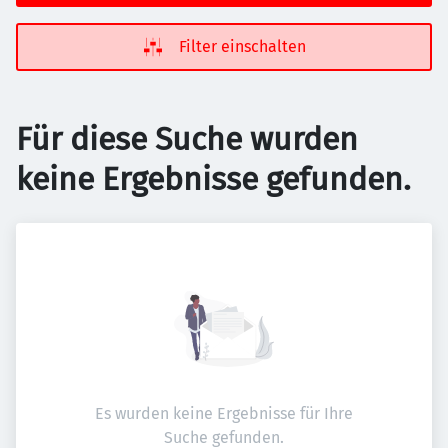
Filter einschalten
Für diese Suche wurden
keine Ergebnisse gefunden.
Es wurden keine Ergebnisse für Ihre
Suche gefunden.