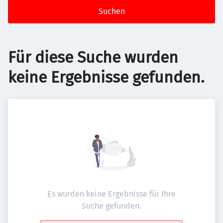
Suchen
Für diese Suche wurden
keine Ergebnisse gefunden.
Es wurden keine Ergebnisse für Ihre
Suche gefunden.