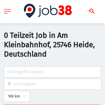
0 Teilzeit Job in Am
Kleinbahnhof, 25746 Heide,
Deutschland