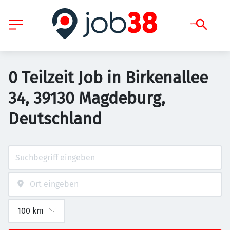
0 Teilzeit Job in Birkenallee
34, 39130 Magdeburg,
Deutschland