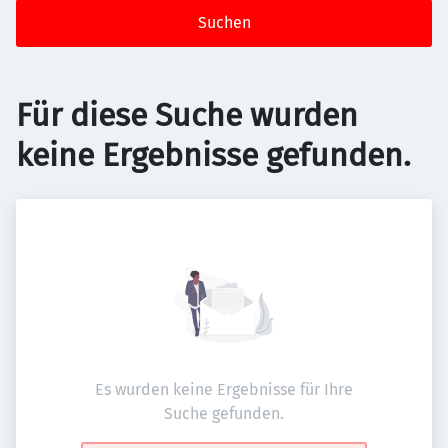
Suchen
Für diese Suche wurden
keine Ergebnisse gefunden.
Es wurden keine Ergebnisse für Ihre
Suche gefunden.