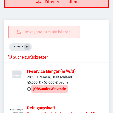
Filter einschalten
Jetzt Jobalarm aktivieren!
Teilzeit
Suche zurücksetzen
IT-Service Manger (m/w/d)
28195 Bremen, Deutschland
45.000 € - 53.000 € pro Jahr
JOBSanderWeser.de
Reinigungskraft