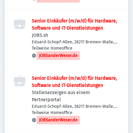
Senior Einkäufer (m/w/d) für Hardware,
Software und IT-Dienstleistungen
JOBS.sh
Eduard-Schopf-Allee, 28217 Bremen-Walle,
Deutschland
Teilweise Homeoffice
JOBSanderWeser.de
Senior Einkäufer (m/w/d) für Hardware,
Software und IT-Dienstleistungen
Stellenanzeigen aus einem
Partnerportal
Eduard-Schopf-Allee, 28217 Bremen-Walle,
Deutschland
Teilweise Homeoffice
JOBSanderWeser.de