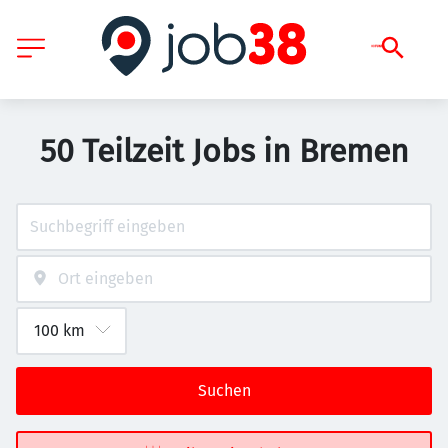
50 Teilzeit Jobs in Bremen
Suchen