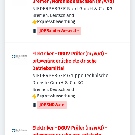
Bremen/Nordniedersachsen (m/w/d)
NIEDERBERGER Nord GmbH & Co. KG
Bremen, Deutschland
Expressbewerbung
JOBSanderWeser.de
Elektriker - DGUV Prüfer (m/w/d) -
ortsveränderliche elektrische
Betriebsmittel
NIEDERBERGER Gruppe technische
Dienste GmbH & Co. KG
Bremen, Deutschland
Expressbewerbung
JOBSNRW.de
Elektriker - DGUV Prüfer (m/w/d) -