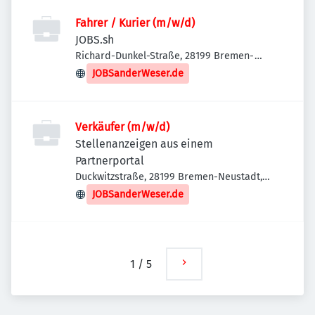
Fahrer / Kurier (m/w/d)
JOBS.sh
Richard-Dunkel-Straße, 28199 Bremen-
Neustadt, Deutschland
JOBSanderWeser.de
Verkäufer (m/w/d)
Stellenanzeigen aus einem
Partnerportal
Duckwitzstraße, 28199 Bremen-Neustadt,
Deutschland
JOBSanderWeser.de
1
/
5