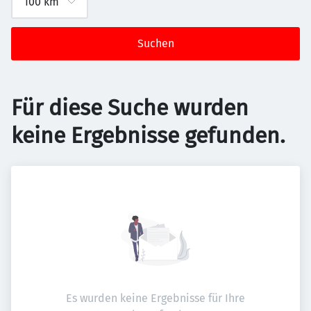
Suchen
Für diese Suche wurden
keine Ergebnisse gefunden.
Es wurden keine Ergebnisse für Ihre