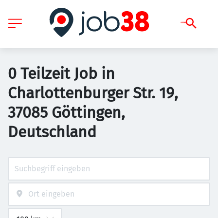
0 Teilzeit Job in
Charlottenburger Str. 19,
37085 Göttingen,
Deutschland