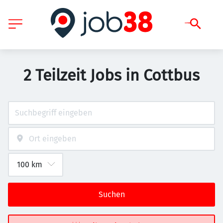
2 Teilzeit Jobs in Cottbus
Suchen