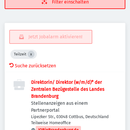
Filter einschalten
Jetzt Jobalarm aktivieren!
Teilzeit
Suche zurücksetzen
Direktorin/ Direktor (w/m/d)* der
Zentralen Bezügestelle des Landes
Brandenburg
Stellenanzeigen aus einem
Partnerportal
Lipezker Str., 03048 Cottbus, Deutschland
Teilweise Homeoffice