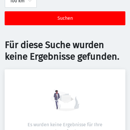
Suchen
Für diese Suche wurden
keine Ergebnisse gefunden.
Es wurden keine Ergebnisse für Ihre