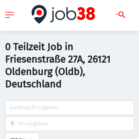
0 Teilzeit Job in
Friesenstraße 27A, 26121
Oldenburg (Oldb),
Deutschland