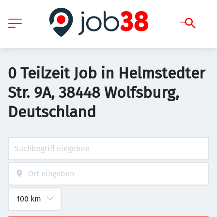
0 Teilzeit Job in Helmstedter
Str. 9A, 38448 Wolfsburg,
Deutschland