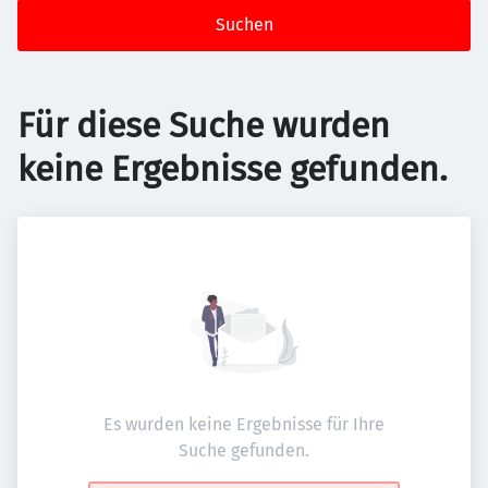
Suchen
Für diese Suche wurden
keine Ergebnisse gefunden.
Es wurden keine Ergebnisse für Ihre
Suche gefunden.