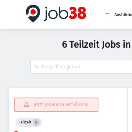
Ausbildu
6 Teilzeit Jobs
Jetzt Jobalarm aktivieren!
Teilzeit