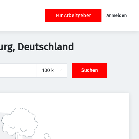
Für Arbeitgeber
Anmelden
urg, Deutschland
Suchen