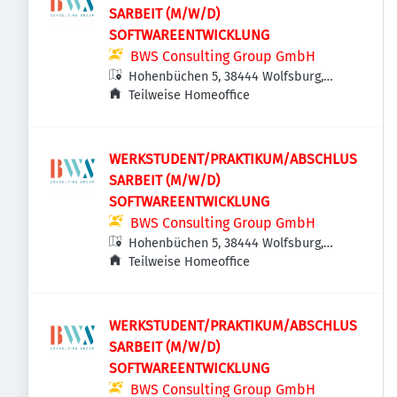
SARBEIT (M/W/D)
SOFTWAREENTWICKLUNG
BWS Consulting Group GmbH
Hohenbüchen 5, 38444 Wolfsburg,
Deutschland
Teilweise Homeoffice
WERKSTUDENT/PRAKTIKUM/ABSCHLUS
SARBEIT (M/W/D)
SOFTWAREENTWICKLUNG
BWS Consulting Group GmbH
Hohenbüchen 5, 38444 Wolfsburg,
Deutschland
Teilweise Homeoffice
WERKSTUDENT/PRAKTIKUM/ABSCHLUS
SARBEIT (M/W/D)
SOFTWAREENTWICKLUNG
BWS Consulting Group GmbH