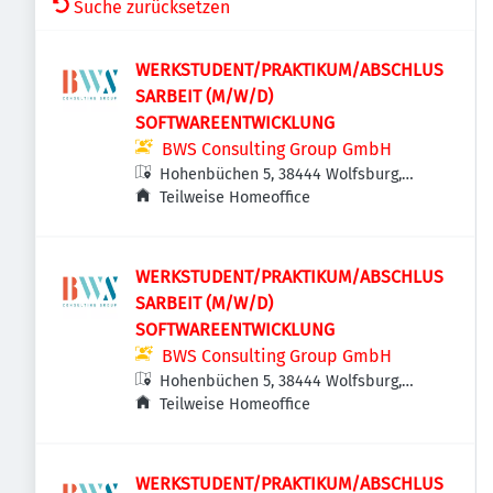
Suche zurücksetzen
WERKSTUDENT/PRAKTIKUM/ABSCHLUS
SARBEIT (M/W/D)
SOFTWAREENTWICKLUNG
BWS Consulting Group GmbH
Hohenbüchen 5, 38444 Wolfsburg,
Deutschland
Teilweise Homeoffice
WERKSTUDENT/PRAKTIKUM/ABSCHLUS
SARBEIT (M/W/D)
SOFTWAREENTWICKLUNG
BWS Consulting Group GmbH
Hohenbüchen 5, 38444 Wolfsburg,
Deutschland
Teilweise Homeoffice
WERKSTUDENT/PRAKTIKUM/ABSCHLUS