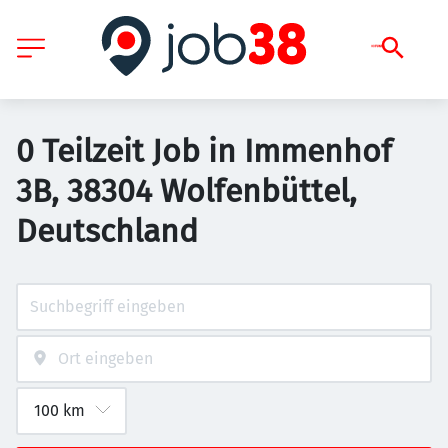
0 Teilzeit Job in Immenhof
3B, 38304 Wolfenbüttel,
Deutschland