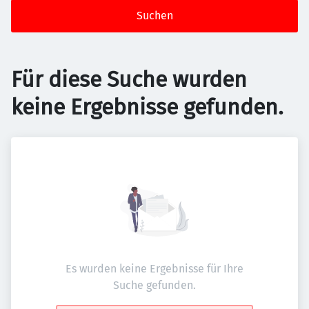
Suchen
Für diese Suche wurden
keine Ergebnisse gefunden.
Es wurden keine Ergebnisse für Ihre
Suche gefunden.