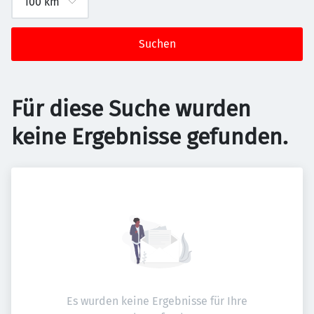
Suchen
Für diese Suche wurden
keine Ergebnisse gefunden.
Es wurden keine Ergebnisse für Ihre