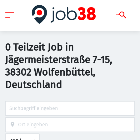
0 Teilzeit Job in
Jägermeisterstraße 7-15,
38302 Wolfenbüttel,
Deutschland