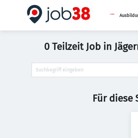
Ausbildu
0 Teilzeit Job in Jäg
Für diese