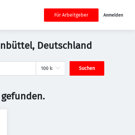
Für Arbeitgeber
Anmelden
fenbüttel, Deutschland
Suchen
 gefunden.