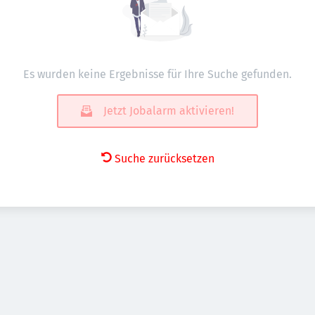
Es wurden keine Ergebnisse für Ihre Suche gefunden.
Jetzt Jobalarm aktivieren!
Suche zurücksetzen