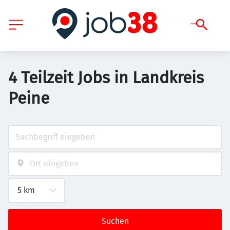
4 Teilzeit Jobs in Landkreis
Peine
Suchen