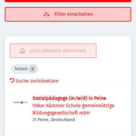
Filter einschalten
Jetzt Jobalarm aktivieren!
Teilzeit
Suche zurücksetzen
Sozialpädagoge (m/w/d) in Peine
Oskar Kämmer Schule gemeinnützige
Bildungsgesellschaft mbH
31 Peine, Deutschland