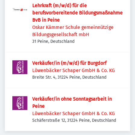
Lehrkraft (m/w/d) für die
berufsvorbereitende Bildungsmaßnahme
BvB in Peine
Oskar Kämmer Schule gemeinnützige
Bildungsgesellschaft mbH
31 Peine, Deutschland
Verkäufer/in (m/w/d) für Burgdorf
Löwenbäcker Schaper GmbH & Co. KG
Breite Str. 4, 31224 Peine, Deutschland
Verkäufer/in ohne Sonntagsarbeit in
Peine
Löwenbäcker Schaper GmbH & Co. KG
Schäferstraße 12, 31224 Peine, Deutschland