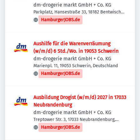
dm-drogerie markt GmbH + Co. KG
Parkplatz, Hansestraße 33, 18182 Bentwisch,
Deutschland
HamburgerJOBS.de
Aushilfe für die Warenverräumung
(w/m/d) 6 Std./Wo. in 19053 Schwerin
dm-drogerie markt GmbH + Co. KG
Marienpl. 11, 19053 Schwerin, Deutschland
HamburgerJOBS.de
Ausbildung Drogist (w/m/d) 2027 in 17033
Neubrandenburg
dm-drogerie markt GmbH + Co. KG
Treptower Str. 3, 17033 Neubrandenburg,
Deutschland
HamburgerJOBS.de