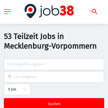
53 Teilzeit Jobs in
Mecklenburg-Vorpommern
Suchen