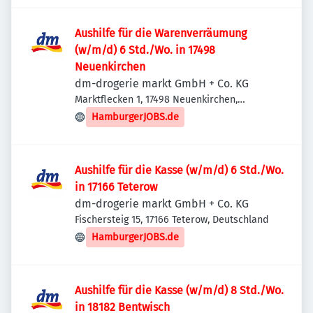
Aushilfe für die Warenverräumung
(w/m/d) 6 Std./Wo. in 17498
Neuenkirchen
dm-drogerie markt GmbH + Co. KG
Marktflecken 1, 17498 Neuenkirchen,
Deutschland
HamburgerJOBS.de
Aushilfe für die Kasse (w/m/d) 6 Std./Wo.
in 17166 Teterow
dm-drogerie markt GmbH + Co. KG
Fischersteig 15, 17166 Teterow, Deutschland
HamburgerJOBS.de
Aushilfe für die Kasse (w/m/d) 8 Std./Wo.
in 18182 Bentwisch