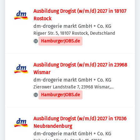
Ausbildung Drogist (w/m/d) 2027 in 18107
Rostock
dm-drogerie markt GmbH + Co. KG
Rigaer Str. 5, 18107 Rostock, Deutschland
HamburgerJOBS.de
Ausbildung Drogist (w/m/d) 2027 in 23968
Wismar
dm-drogerie markt GmbH + Co. KG
Zierower Landstraße 7, 23968 Wismar,
Deutschland
HamburgerJOBS.de
Ausbildung Drogist (w/m/d) 2027 in 17036
Neubrandenburg
dm-drogerie markt GmbH + Co. KG