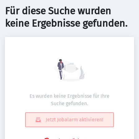
Für diese Suche wurden
keine Ergebnisse gefunden.
Es wurden keine Ergebnisse für Ihre
Suche gefunden.
Jetzt Jobalarm aktivieren!