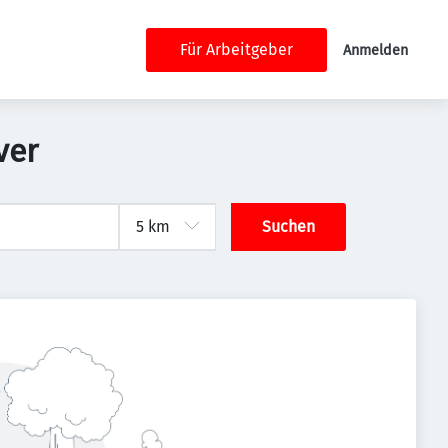
Für Arbeitgeber
Anmelden
ver
Suchen