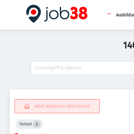
Ausbildu
14
Jetzt Jobalarm aktivieren!
Teilzeit