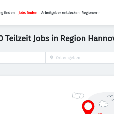
ng finden
Jobs finden
Arbeitgeber entdecken
Regionen
Haupt-Navigation
0 Teilzeit Jobs in Region Hanno