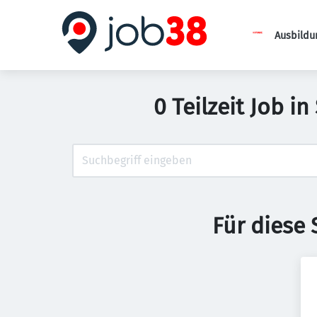
Ausbildu
0 Teilzeit Job i
Für diese