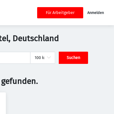
Für Arbeitgeber
Anmelden
ttel, Deutschland
Suchen
 gefunden.