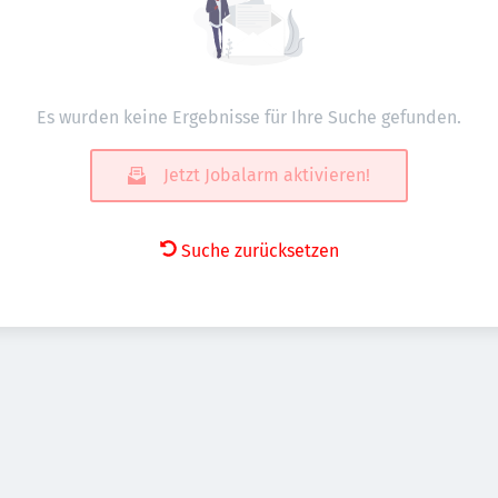
Es wurden keine Ergebnisse für Ihre Suche gefunden.
Jetzt Jobalarm aktivieren!
Suche zurücksetzen