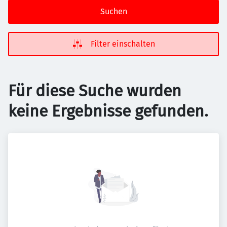
Suchen
Filter einschalten
Für diese Suche wurden
keine Ergebnisse gefunden.