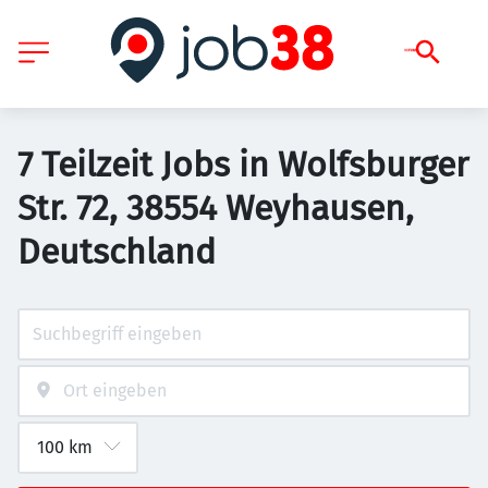
7 Teilzeit Jobs in Wolfsburger
Str. 72, 38554 Weyhausen,
Deutschland