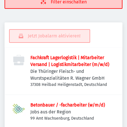
Filter einschalten
Jetzt Jobalarm aktivieren!
Fachkraft Lagerlogistik | Mitarbeiter
Versand | Logistikmitarbeiter (m/w/d)
Die Thüringer Fleisch- und
Wurstspezialitäten R. Wagner GmbH
37308 Heilbad Heiligenstadt, Deutschland
Betonbauer / -facharbeiter (w/m/d)
Jobs aus der Region
99 Amt Wachsenburg, Deutschland