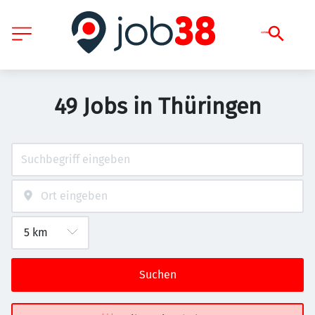
49 Jobs in Thüringen
Suchen