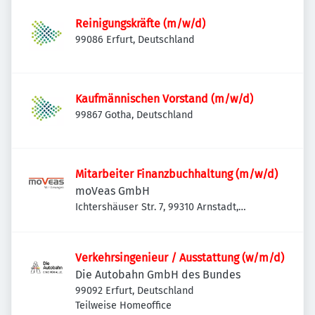
Reinigungskräfte (m/w/d)
99086 Erfurt, Deutschland
Kaufmännischen Vorstand (m/w/d)
99867 Gotha, Deutschland
Mitarbeiter Finanzbuchhaltung (m/w/d)
moVeas GmbH
Ichtershäuser Str. 7, 99310 Arnstadt,
Deutschland
Verkehrsingenieur / Ausstattung (w/m/d)
Die Autobahn GmbH des Bundes
99092 Erfurt, Deutschland
Teilweise Homeoffice