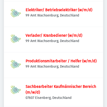
Elektriker/ Betriebselektriker (w/m/d)
99 Amt Wachsenburg, Deutschland
Verlader/ Kranbediener (w/m/d)
99 Amt Wachsenburg, Deutschland
Produktionsmitarbeiter / Helfer (w/m/d)
99 Amt Wachsenburg, Deutschland
Sachbearbeiter Kaufmännischer Bereich
(m/w/d)
07607 Eisenberg, Deutschland