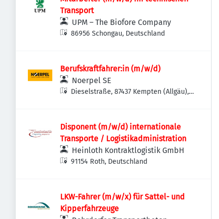
Transport
UPM – The Biofore Company
86956 Schongau, Deutschland
Berufskraftfahrer:in (m/w/d)
Noerpel SE
Dieselstraße, 87437 Kempten (Allgäu),
Deutschland
Disponent (m/w/d) internationale
Transporte / Logistikadministration
Heinloth Kontraktlogistik GmbH
91154 Roth, Deutschland
LKW-Fahrer (m/w/x) für Sattel- und
Kipperfahrzeuge