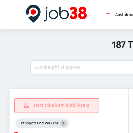
Ausbildu
187 
Jetzt Jobalarm aktivieren!
Transport und Verkehr