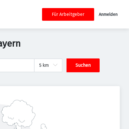
Für Arbeitgeber
Anmelden
ayern
Suchen