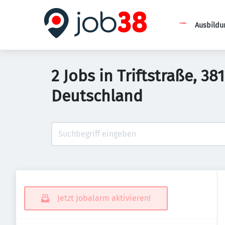
Ausbildu
2 Jobs in Triftstraße,
Deutschland
Jetzt Jobalarm aktivieren!