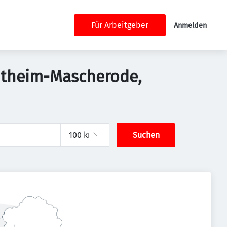
Für Arbeitgeber
Anmelden
autheim-Mascherode,
Suchen