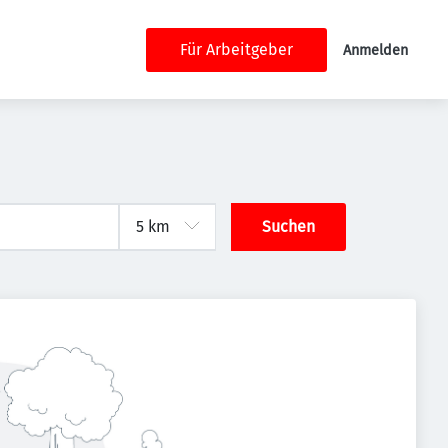
Für Arbeitgeber
Anmelden
Suchen