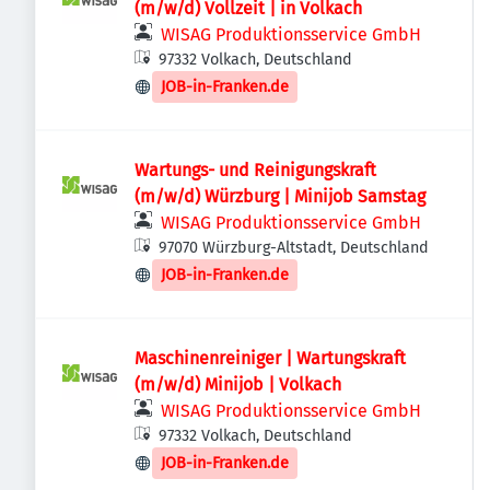
(m/w/d) Vollzeit | in Volkach
WISAG Produktionsservice GmbH
97332 Volkach, Deutschland
JOB-in-Franken.de
Wartungs- und Reinigungskraft
(m/w/d) Würzburg | Minijob Samstag
WISAG Produktionsservice GmbH
97070 Würzburg-Altstadt, Deutschland
JOB-in-Franken.de
Maschinenreiniger | Wartungskraft
(m/w/d) Minijob | Volkach
WISAG Produktionsservice GmbH
97332 Volkach, Deutschland
JOB-in-Franken.de