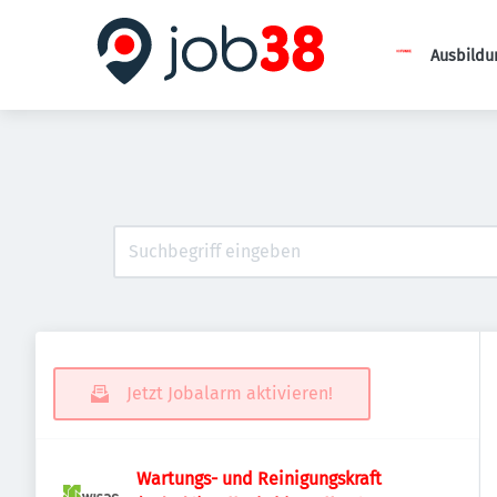
Ausbildu
Jetzt Jobalarm aktivieren!
Wartungs- und Reinigungskraft