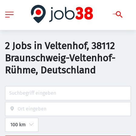
2 Jobs in Veltenhof, 38112
Braunschweig-Veltenhof-
Rühme, Deutschland