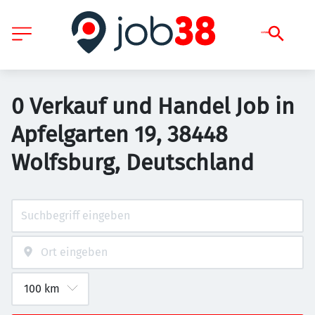
0 Verkauf und Handel Job in
Apfelgarten 19, 38448
Wolfsburg, Deutschland