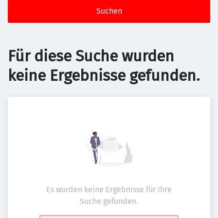
Suchen
Für diese Suche wurden
keine Ergebnisse gefunden.
Es wurden keine Ergebnisse für Ihre
Suche gefunden.