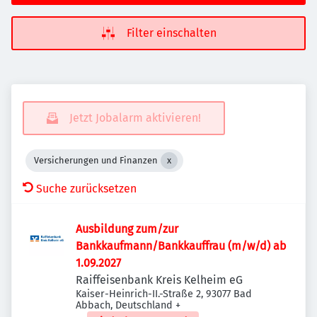
Filter einschalten
Jetzt Jobalarm aktivieren!
Versicherungen und Finanzen
Suche zurücksetzen
Ausbildung zum/zur
Bankkaufmann/Bankkauffrau (m/w/d) ab
1.09.2027
Raiffeisenbank Kreis Kelheim eG
Kaiser-Heinrich-II.-Straße 2, 93077 Bad
Abbach, Deutschland
+