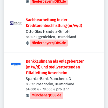
NiederbayernJOBS.de
Sachbearbeitung in der
Kreditorenbuchhaltung (m/w/d)
Otto Glas Handels-GmbH
84307 Eggenfelden, Deutschland
NiederbayernJOBS.de
Bankkaufmann als Anlageberater
(m/w/d) und stellvertretenden
Filialleitung Rosenheim
Sparda-Bank München eG
83022 Rosenheim, Deutschland
64.000 € - 79.000 € pro Jahr
MünchenerJOBS.de