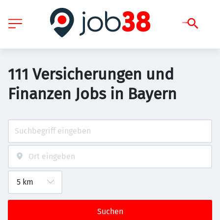
111 Versicherungen und
Finanzen Jobs in Bayern
Suchen