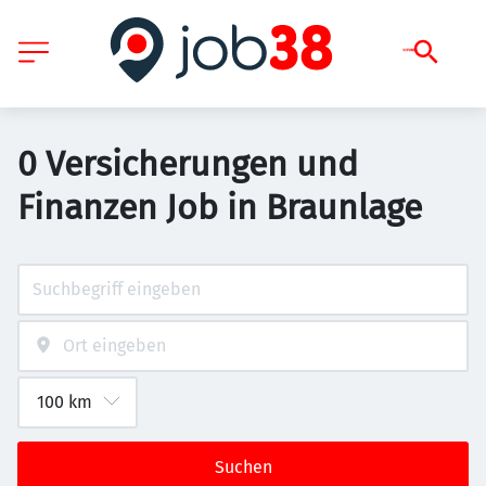
0 Versicherungen und
Finanzen Job in Braunlage
Suchen