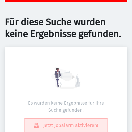
Für diese Suche wurden
keine Ergebnisse gefunden.
Es wurden keine Ergebnisse für Ihre
Suche gefunden.
Jetzt Jobalarm aktivieren!