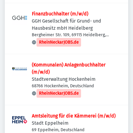
Finanzbuchhalter (m/w/d)
GGH Gesellschaft für Grund- und
Hausbesitz mbH Heidelberg
Bergheimer Str. 109, 69115 Heidelberg,
Deutschland
RheinNeckarJOBS.de
(Kommunalen) Anlagenbuchhalter
(m/w/d)
Stadtverwaltung Hockenheim
68766 Hockenheim, Deutschland
RheinNeckarJOBS.de
Amtsleitung für die Kämmerei (m/w/d)
Stadt Eppelheim
69 Eppelheim, Deutschland