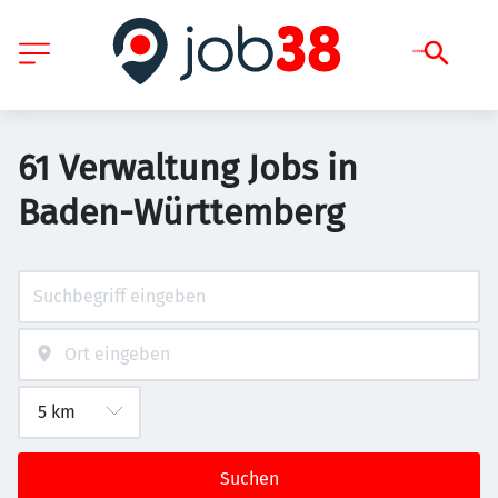
61 Verwaltung Jobs in
Baden-Württemberg
Suchen