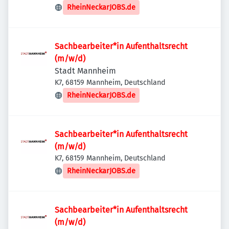
RheinNeckarJOBS.de
Sachbearbeiter*in Aufenthaltsrecht
(m/w/d)
Stadt Mannheim
K7, 68159 Mannheim, Deutschland
RheinNeckarJOBS.de
Sachbearbeiter*in Aufenthaltsrecht
(m/w/d)
K7, 68159 Mannheim, Deutschland
RheinNeckarJOBS.de
Sachbearbeiter*in Aufenthaltsrecht
(m/w/d)