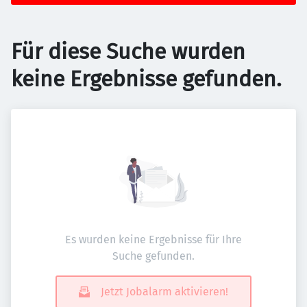
Für diese Suche wurden
keine Ergebnisse gefunden.
Es wurden keine Ergebnisse für Ihre
Suche gefunden.
Jetzt Jobalarm aktivieren!