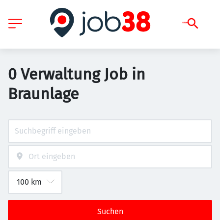
0 Verwaltung Job in
Braunlage
Suchen