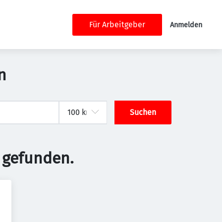
Für Arbeitgeber
Anmelden
n
Suchen
 gefunden.