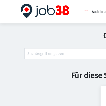
Ausbildu
Für diese