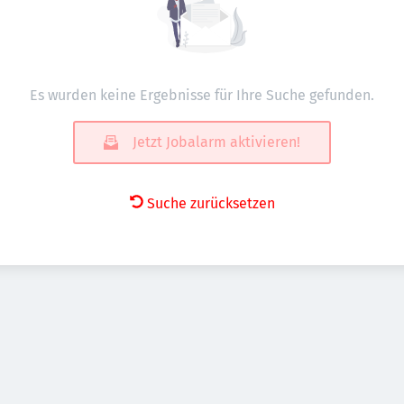
Es wurden keine Ergebnisse für Ihre Suche gefunden.
Jetzt Jobalarm aktivieren!
Suche zurücksetzen