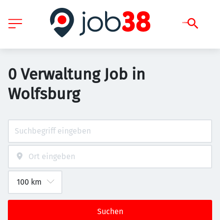
0 Verwaltung Job in
Wolfsburg
Suchen