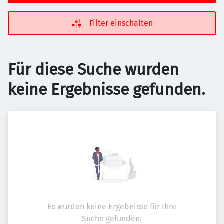
Filter einschalten
Für diese Suche wurden
keine Ergebnisse gefunden.
Es wurden keine Ergebnisse für Ihre
Suche gefunden.