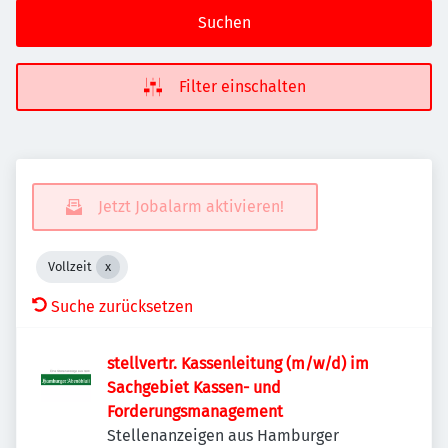
Suchen
Filter einschalten
Jetzt Jobalarm aktivieren!
Vollzeit
Suche zurücksetzen
stellvertr. Kassenleitung (m/w/d) im
Sachgebiet Kassen- und
Forderungsmanagement
Stellenanzeigen aus Hamburger