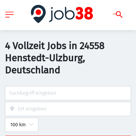
4 Vollzeit Jobs in 24558
Henstedt-Ulzburg,
Deutschland