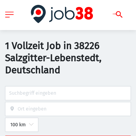
1 Vollzeit Job in 38226
Salzgitter-Lebenstedt,
Deutschland