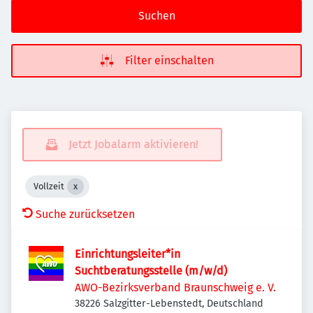
Suchen
Filter einschalten
Jetzt Jobalarm aktivieren!
Vollzeit
Suche zurücksetzen
Einrichtungsleiter*in
Suchtberatungsstelle (m/w/d)
AWO-Bezirksverband Braunschweig e. V.
38226 Salzgitter-Lebenstedt, Deutschland