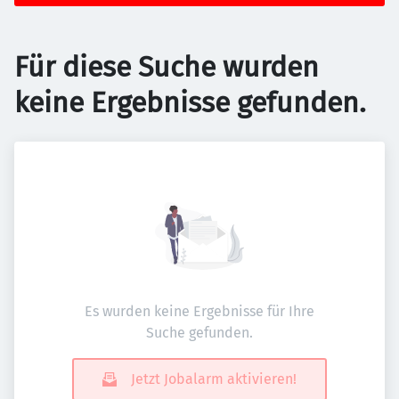
Für diese Suche wurden
keine Ergebnisse gefunden.
Es wurden keine Ergebnisse für Ihre
Suche gefunden.
Jetzt Jobalarm aktivieren!