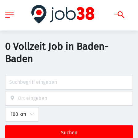
0 Vollzeit Job in Baden-
Baden
Suchen