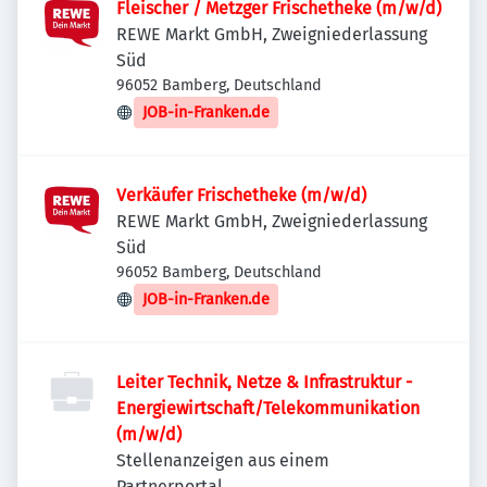
Fleischer / Metzger Frischetheke (m/w/d)
REWE Markt GmbH, Zweigniederlassung
Süd
96052 Bamberg, Deutschland
JOB-in-Franken.de
Verkäufer Frischetheke (m/w/d)
REWE Markt GmbH, Zweigniederlassung
Süd
96052 Bamberg, Deutschland
JOB-in-Franken.de
Leiter Technik, Netze & Infrastruktur -
Energiewirtschaft/Telekommunikation
(m/w/d)
Stellenanzeigen aus einem
Partnerportal