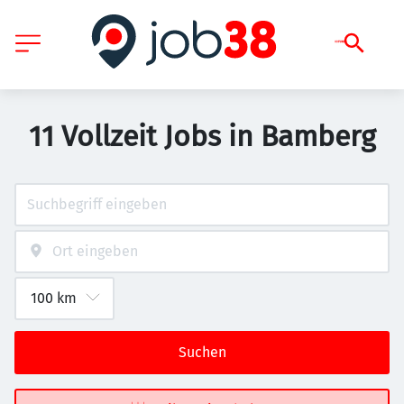
11 Vollzeit Jobs in Bamberg
Suchen