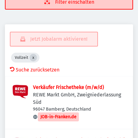
Filter einschalten
Jetzt Jobalarm aktivieren!
Vollzeit
Suche zurücksetzen
Verkäufer Frischetheke (m/w/d)
REWE Markt GmbH, Zweigniederlassung
Süd
96047 Bamberg, Deutschland
JOB-in-Franken.de