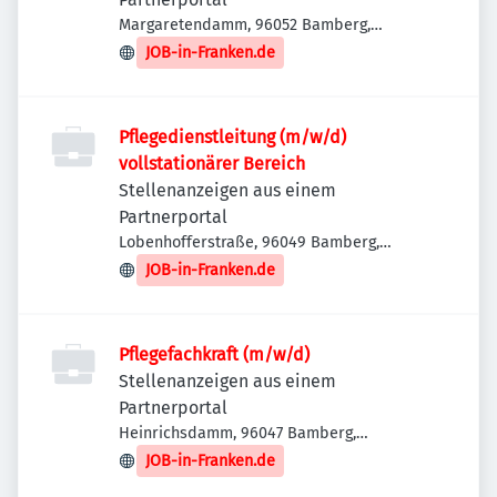
Margaretendamm, 96052 Bamberg,
Deutschland
JOB-in-Franken.de
Pflegedienstleitung (m/w/d)
vollstationärer Bereich
Stellenanzeigen aus einem
Partnerportal
Lobenhofferstraße, 96049 Bamberg,
Deutschland
JOB-in-Franken.de
Pflegefachkraft (m/w/d)
Stellenanzeigen aus einem
Partnerportal
Heinrichsdamm, 96047 Bamberg,
Deutschland
JOB-in-Franken.de