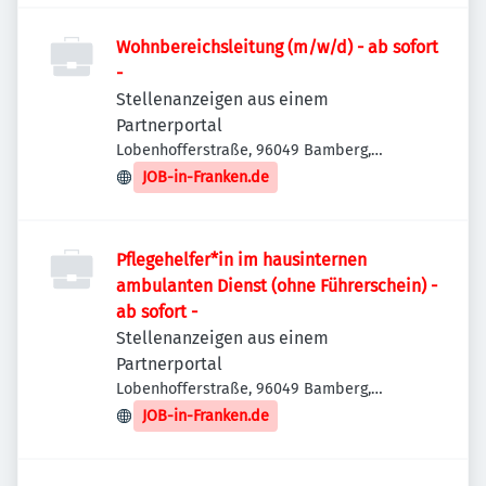
Wohnbereichsleitung (m/w/d) - ab sofort
-
Stellenanzeigen aus einem
Partnerportal
Lobenhofferstraße, 96049 Bamberg,
Deutschland
JOB-in-Franken.de
Pflegehelfer*in im hausinternen
ambulanten Dienst (ohne Führerschein) -
ab sofort -
Stellenanzeigen aus einem
Partnerportal
Lobenhofferstraße, 96049 Bamberg,
Deutschland
JOB-in-Franken.de