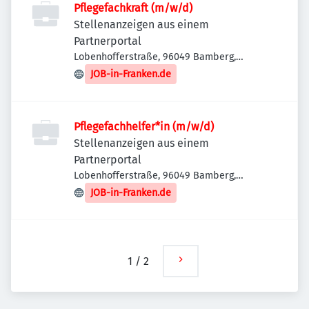
Pflegefachkraft (m/w/d)
Stellenanzeigen aus einem
Partnerportal
Lobenhofferstraße, 96049 Bamberg,
Deutschland
JOB-in-Franken.de
Pflegefachhelfer*in (m/w/d)
Stellenanzeigen aus einem
Partnerportal
Lobenhofferstraße, 96049 Bamberg,
Deutschland
JOB-in-Franken.de
1
/
2