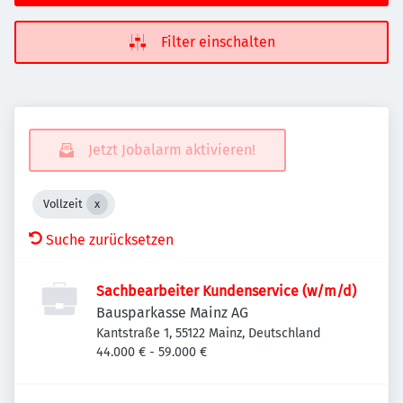
Filter einschalten
Jetzt Jobalarm aktivieren!
Vollzeit
Suche zurücksetzen
Sachbearbeiter Kundenservice (w/m/d)
Bausparkasse Mainz AG
Kantstraße 1, 55122 Mainz, Deutschland
44.000 € - 59.000 €