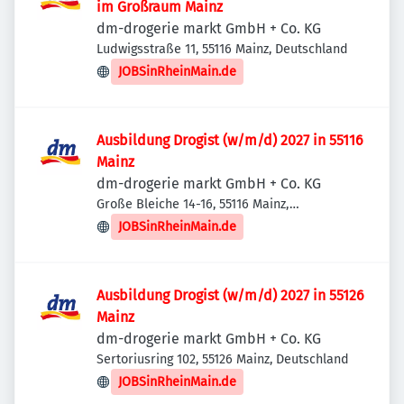
im Großraum Mainz
dm-drogerie markt GmbH + Co. KG
Ludwigsstraße 11, 55116 Mainz, Deutschland
JOBSinRheinMain.de
Ausbildung Drogist (w/m/d) 2027 in 55116
Mainz
dm-drogerie markt GmbH + Co. KG
Große Bleiche 14-16, 55116 Mainz,
Deutschland
JOBSinRheinMain.de
Ausbildung Drogist (w/m/d) 2027 in 55126
Mainz
dm-drogerie markt GmbH + Co. KG
Sertoriusring 102, 55126 Mainz, Deutschland
JOBSinRheinMain.de