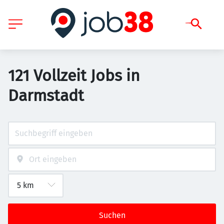
121 Vollzeit Jobs in
Darmstadt
Suchen