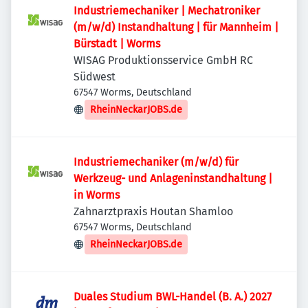
Industriemechaniker | Mechatroniker
(m/w/d) Instandhaltung | für Mannheim |
Bürstadt | Worms
WISAG Produktionsservice GmbH RC
Südwest
67547 Worms, Deutschland
RheinNeckarJOBS.de
Industriemechaniker (m/w/d) für
Werkzeug- und Anlageninstandhaltung |
in Worms
Zahnarztpraxis Houtan Shamloo
67547 Worms, Deutschland
RheinNeckarJOBS.de
Duales Studium BWL-Handel (B. A.) 2027