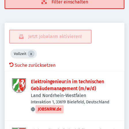
Filter einschalten
Jetzt Jobalarm aktivieren!
Vollzeit
Suche zurücksetzen
Elektroingenieur:in im technischen
Gebäudemanagement (m/w/d)
Land Nordrhein-Westfalen
Interaktion 1, 33619 Bielefeld, Deutschland
JOBSNRW.de