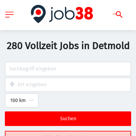
280 Vollzeit Jobs in Detmold
Suchen