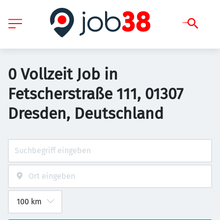
0 Vollzeit Job in
Fetscherstraße 111, 01307
Dresden, Deutschland