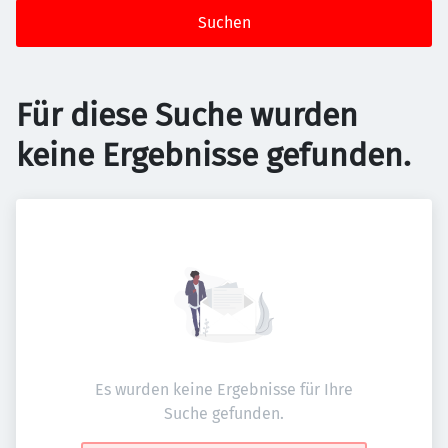
Suchen
Für diese Suche wurden
keine Ergebnisse gefunden.
Es wurden keine Ergebnisse für Ihre
Suche gefunden.