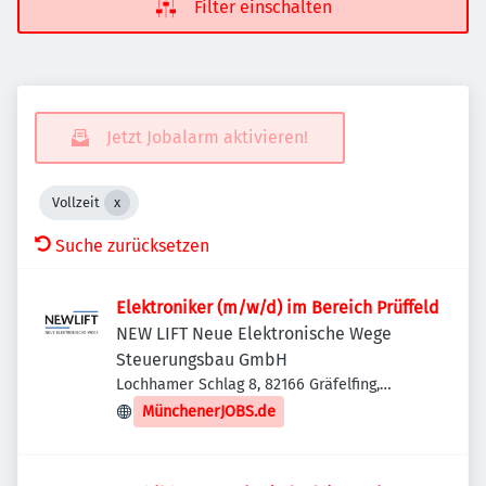
Filter einschalten
Jetzt Jobalarm aktivieren!
Vollzeit
Suche zurücksetzen
Elektroniker (m/w/d) im Bereich Prüffeld
NEW LIFT Neue Elektronische Wege
Steuerungsbau GmbH
Lochhamer Schlag 8, 82166 Gräfelfing,
Deutschland
MünchenerJOBS.de