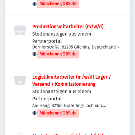
Deutschland
MünchenerJOBS.de
Produktionsmitarbeiter (m/w/d)
Stellenanzeigen aus einem
Partnerportal
Dornierstraße, 82205 Gilching, Deutschland
+
MünchenerJOBS.de
Logistikmitarbeiter (m/w/d) Lager /
Versand / Kommissionierung
Stellenanzeigen aus einem
Partnerportal
Am Haag, 82166 Gräfelfing-Lochham,
Deutschland
MünchenerJOBS.de