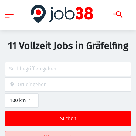
11 Vollzeit Jobs in Gräfelfing
Suchen