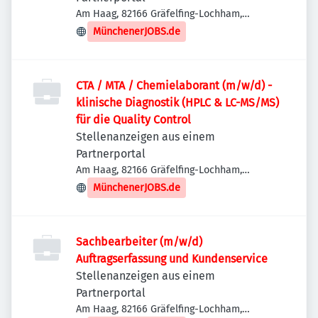
Am Haag, 82166 Gräfelfing-Lochham,
Deutschland
MünchenerJOBS.de
CTA / MTA / Chemielaborant (m/w/d) -
klinische Diagnostik (HPLC & LC-MS/MS)
für die Quality Control
Stellenanzeigen aus einem
Partnerportal
Am Haag, 82166 Gräfelfing-Lochham,
Deutschland
MünchenerJOBS.de
Sachbearbeiter (m/w/d)
Auftragserfassung und Kundenservice
Stellenanzeigen aus einem
Partnerportal
Am Haag, 82166 Gräfelfing-Lochham,