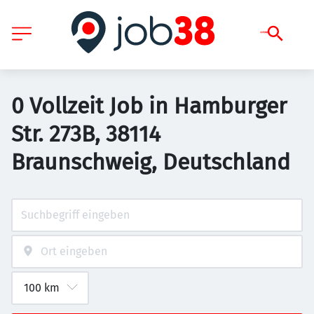
0 Vollzeit Job in Hamburger
Str. 273B, 38114
Braunschweig, Deutschland