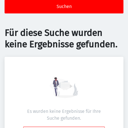
Suchen
Für diese Suche wurden
keine Ergebnisse gefunden.
Es wurden keine Ergebnisse für Ihre
Suche gefunden.