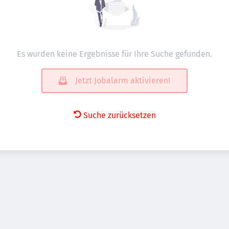
Es wurden keine Ergebnisse für Ihre Suche gefunden.
Jetzt Jobalarm aktivieren!
Suche zurücksetzen