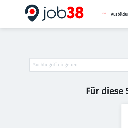
Ausbildu
Für diese