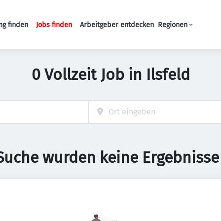
ng finden
Jobs finden
Arbeitgeber entdecken
Regionen
Haupt-Navigation
0 Vollzeit Job in Ilsfeld
 Suche wurden keine Ergebnisse