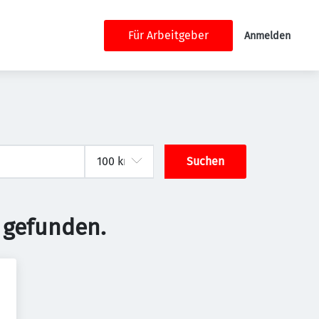
Für Arbeitgeber
Anmelden
Suchen
 gefunden.