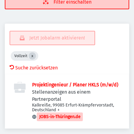
Filter einschalten
Jetzt Jobalarm aktivieren!
Vollzeit
Suche zurücksetzen
Projektingenieur / Planer HKLS (m/w/d)
Stellenanzeigen aus einem
Partnerportal
Kalkreiße, 99085 Erfurt-Krämpfervorstadt,
Deutschland
+
JOBS-in-Thüringen.de