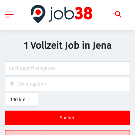
1 Vollzeit Job in Jena
Suchen